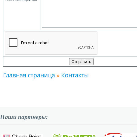
Главная страница
»
Контакты
Наши партнеры: