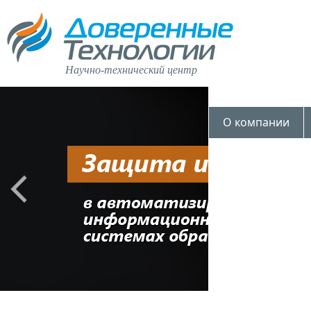
Научно-технический центр
О компании