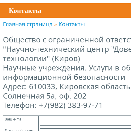
Контакты
Главная страница
»
Контакты
Общество с ограниченной ответ
"Научно-технический центр "До
технологии" (Киров)
Научные учреждения. Услуги в об
информационной безопасности
Адрес: 610033, Кировская область, 
Солнечная 5а, оф. 202
Телефон: +7(982) 383-97-71
Ваш e-mail:
Текст сообщения: