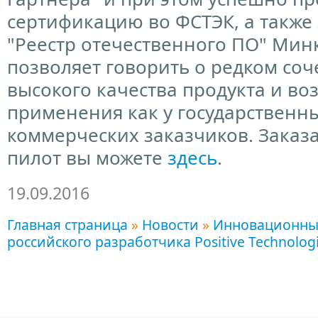
сертификацию во ФСТЭК, а также 
"Реестр отечественного ПО" Мин
позволяет говорить о редком со
высокого качества продукта и во
применения как у государственных
коммерческих заказчиков. Заказ
пилот вы можете
здесь
.
19.09.2016
Главная страница
»
Новости
»
Инновационны
российского разработчика Positive Technolog