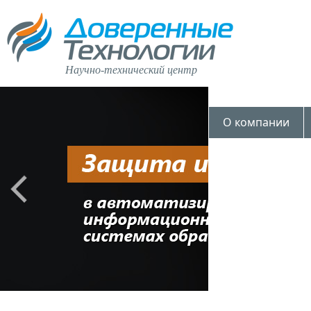
Научно-технический центр
О компании